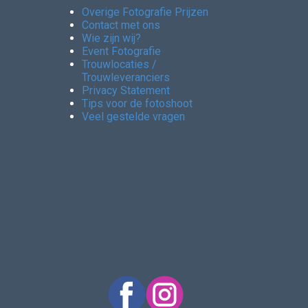
Overige Fotografie Prijzen
Contact met ons
Wie zijn wij?
Event Fotografie
Trouwlocaties /
Trouwleveranciers
Privacy Statement
Tips voor de fotoshoot
Veel gestelde vragen