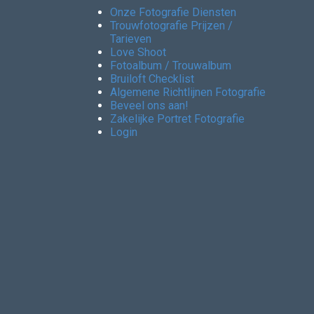
Onze Fotografie Diensten
Trouwfotografie Prijzen /
Tarieven
Love Shoot
Fotoalbum / Trouwalbum
Bruiloft Checklist
Algemene Richtlijnen Fotografie
Beveel ons aan!
Zakelijke Portret Fotografie
Login