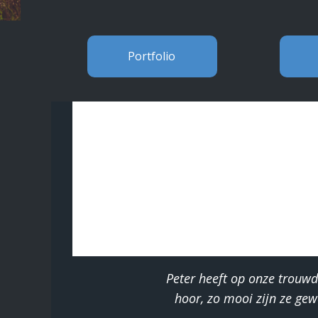
Portfolio
Peter heeft op onze trouwd
hoor, zo mooi zijn ze gew