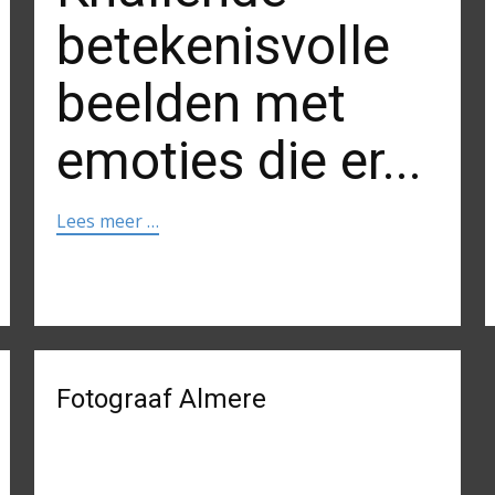
betekenisvolle
beelden met
emoties die er...
Lees meer …
Fotograaf Almere