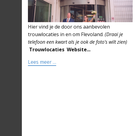
Hier vind je de door ons aanbevolen
trouwlocaties in en om Flevoland.
(Draai je
telefoon een kwart als je ook de foto's wilt zien)
Trouwlocaties
Website...
Lees meer …