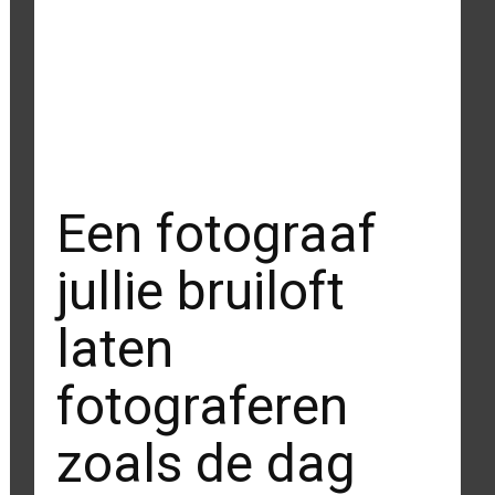
Een fotograaf
jullie bruiloft
laten
fotograferen
zoals de dag