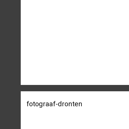
fotograaf-dronten