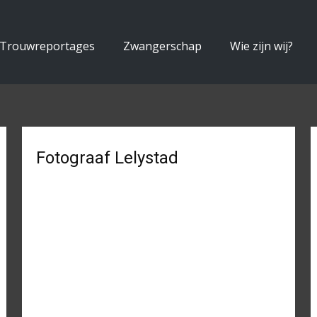
Trouwreportages
Zwangerschap
Wie zijn wij?
Fotograaf Lelystad