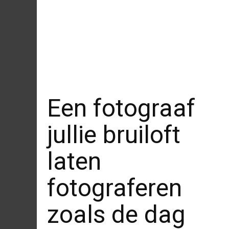
Een fotograaf
jullie bruiloft
laten
fotograferen
zoals de dag