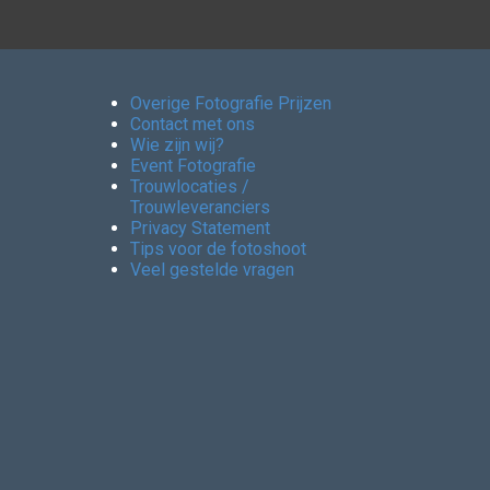
Overige Fotografie Prijzen
Contact met ons
Wie zijn wij?
Event Fotografie
Trouwlocaties /
Trouwleveranciers
Privacy Statement
Tips voor de fotoshoot
Veel gestelde vragen