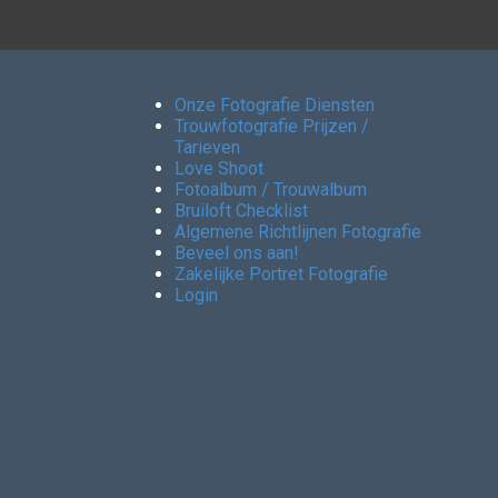
Onze Fotografie Diensten
Trouwfotografie Prijzen /
Tarieven
Love Shoot
Fotoalbum / Trouwalbum
Bruiloft Checklist
Algemene Richtlijnen Fotografie
Beveel ons aan!
Zakelijke Portret Fotografie
Login