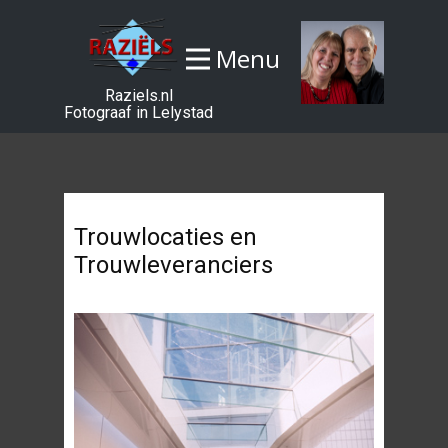
Menu
Raziels.nl
Fotograaf in Lelystad
Trouwlocaties en
Trouwleveranciers