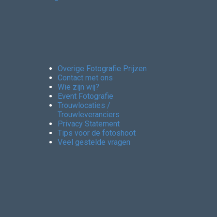
Overige Fotografie Prijzen
Contact met ons
Wie zijn wij?
Event Fotografie
Trouwlocaties /
Trouwleveranciers
Privacy Statement
Tips voor de fotoshoot
Veel gestelde vragen