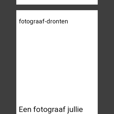
fotograaf-dronten
Een fotograaf jullie