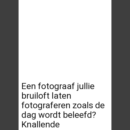
Een fotograaf jullie
bruiloft laten
fotograferen zoals de
dag wordt beleefd?
Knallende