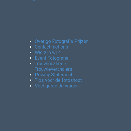
Overige Fotografie Prijzen
Contact met ons
Wie zijn wij?
Event Fotografie
Trouwlocaties /
Trouwleveranciers
Privacy Statement
Tips voor de fotoshoot
Veel gestelde vragen