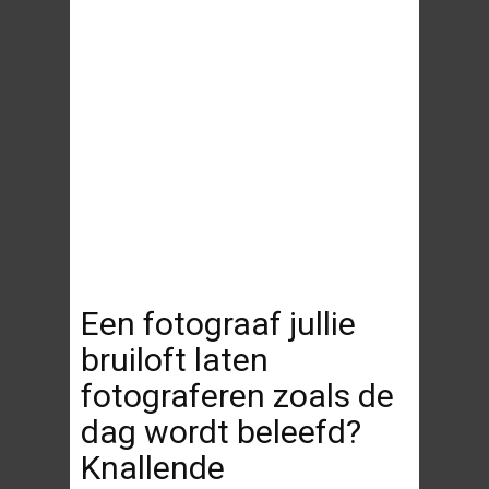
Een fotograaf jullie
bruiloft laten
fotograferen zoals de
dag wordt beleefd?
Knallende