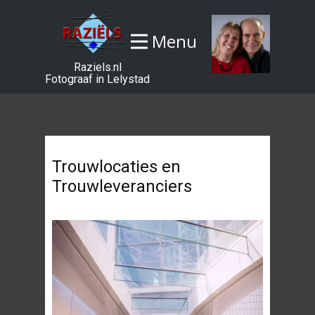
Menu
Raziels.nl
Fotograaf in Lelystad
Trouwlocaties en
Trouwleveranciers