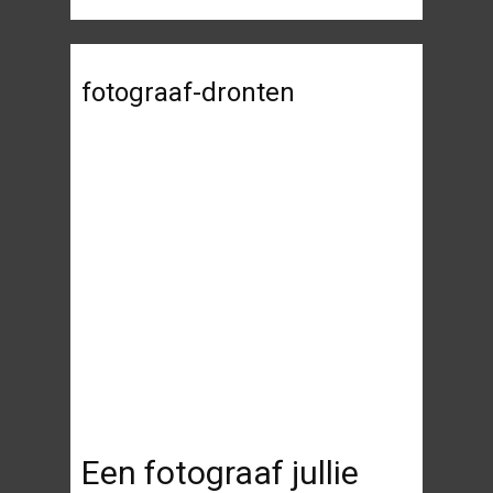
fotograaf-dronten
Een fotograaf jullie