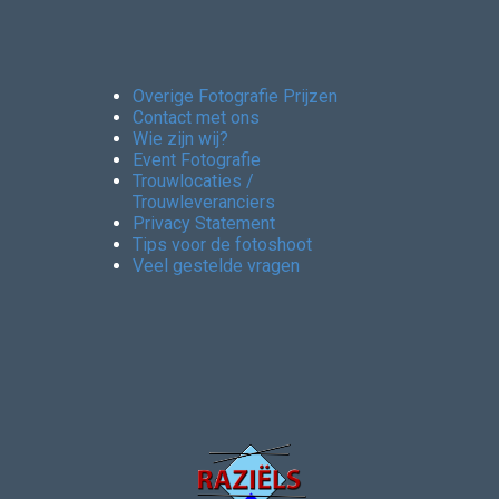
Overige Fotografie Prijzen
Contact met ons
Wie zijn wij?
Event Fotografie
Trouwlocaties /
Trouwleveranciers
Privacy Statement
Tips voor de fotoshoot
Veel gestelde vragen