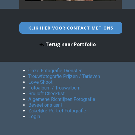
KLIK HIER VOOR CONTACT MET ONS
Terug naar Portfolio
Onze Fotografie Diensten
Trouwfotografie Prijzen / Tarieven
Love Shoot
Fotoalbum / Trouwalbum
Bruiloft Checklist
Algemene Richtlijnen Fotografie
Beveel ons aan!
Zakelijke Portret Fotografie
Login