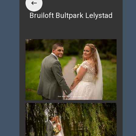
Bruiloft Bultpark Lelystad