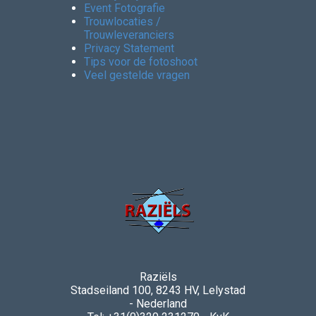
Event Fotografie
Trouwlocaties /
Trouwleveranciers
Privacy Statement
Tips voor de fotoshoot
Veel gestelde vragen
Raziëls
Stadseiland 100, 8243 HV, Lelystad
- Nederland