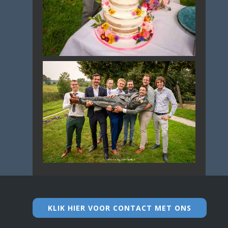
KLIK HIER VOOR CONTACT MET ONS