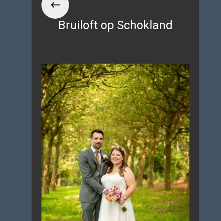
Bruiloft op Schokland