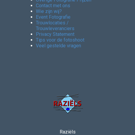
Contact met ons
Wie zijn wij?
Event Fotografie
Trouwlocaties /
Trouwleveranciers
Privacy Statement
Tips voor de fotoshoot
Veel gestelde vragen
Raziëls