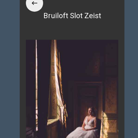
Bruiloft Slot Zeist