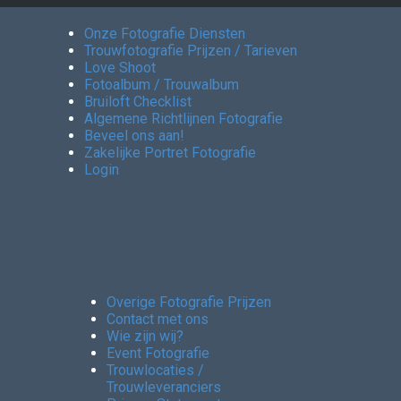
Onze Fotografie Diensten
Trouwfotografie Prijzen / Tarieven
Love Shoot
Fotoalbum / Trouwalbum
Bruiloft Checklist
Algemene Richtlijnen Fotografie
Beveel ons aan!
Zakelijke Portret Fotografie
Login
Overige Fotografie Prijzen
Contact met ons
Wie zijn wij?
Event Fotografie
Trouwlocaties /
Trouwleveranciers