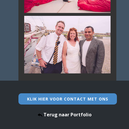
KLIK HIER VOOR CONTACT MET ONS
Terug naar Portfolio