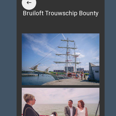
Bruiloft Trouwschip Bounty