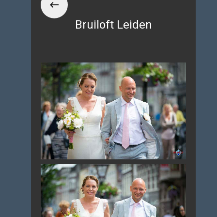
Bruiloft Leiden