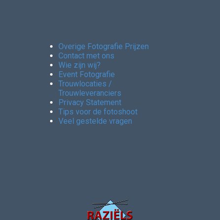
Overige Fotografie Prijzen
Contact met ons
Wie zijn wij?
Event Fotografie
Trouwlocaties /
Trouwleveranciers
Privacy Statement
Tips voor de fotoshoot
Veel gestelde vragen