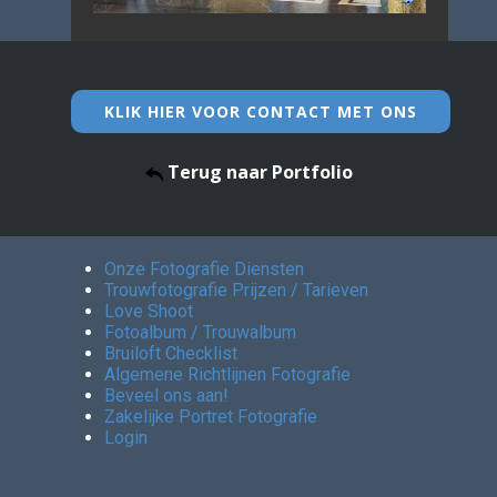
KLIK HIER VOOR CONTACT MET ONS
Terug naar Portfolio
Onze Fotografie Diensten
Trouwfotografie Prijzen / Tarieven
Love Shoot
Fotoalbum / Trouwalbum
Bruiloft Checklist
Algemene Richtlijnen Fotografie
Beveel ons aan!
Zakelijke Portret Fotografie
Login