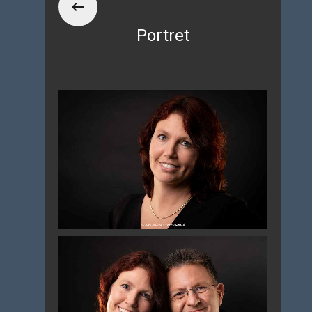
Portret