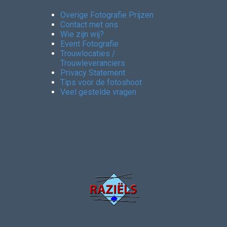
Overige Fotografie Prijzen
Contact met ons
Wie zijn wij?
Event Fotografie
Trouwlocaties /
Trouwleveranciers
Privacy Statement
Tips voor de fotoshoot
Veel gestelde vragen