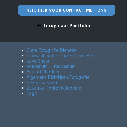
KLIK HIER VOOR CONTACT MET ONS
Terug naar Portfolio
Onze Fotografie Diensten
Trouwfotografie Prijzen / Tarieven
Love Shoot
Fotoalbum / Trouwalbum
Bruiloft Checklist
Algemene Richtlijnen Fotografie
Beveel ons aan!
Zakelijke Portret Fotografie
Login