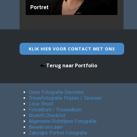
Portret
KLIK HIER VOOR CONTACT MET ONS
Terug naar Portfolio
Onze Fotografie Diensten
Trouwfotografie Prijzen / Tarieven
Love Shoot
Fotoalbum / Trouwalbum
Bruiloft Checklist
Algemene Richtlijnen Fotografie
Beveel ons aan!
Zakelijke Portret Fotografie