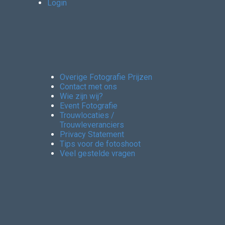
Login
Overige Fotografie Prijzen
Contact met ons
Wie zijn wij?
Event Fotografie
Trouwlocaties /
Trouwleveranciers
Privacy Statement
Tips voor de fotoshoot
Veel gestelde vragen