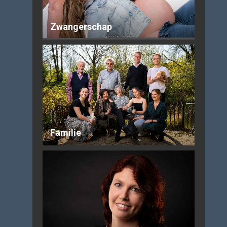
Zwangerschap
Familie