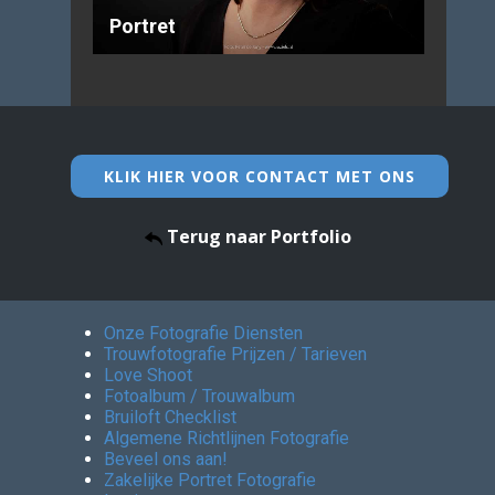
Portret
KLIK HIER VOOR CONTACT MET ONS
Terug naar Portfolio
Onze Fotografie Diensten
Trouwfotografie Prijzen / Tarieven
Love Shoot
Fotoalbum / Trouwalbum
Bruiloft Checklist
Algemene Richtlijnen Fotografie
Beveel ons aan!
Zakelijke Portret Fotografie