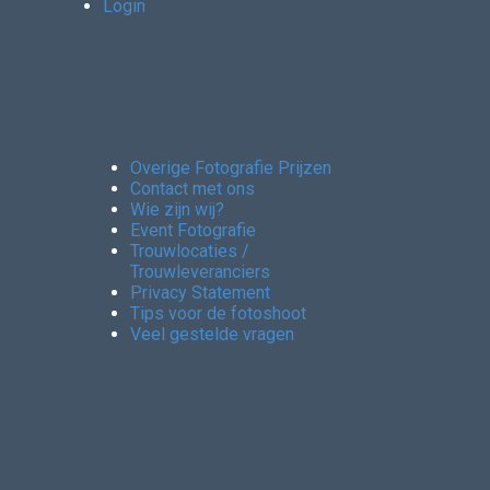
Login
Overige Fotografie Prijzen
Contact met ons
Wie zijn wij?
Event Fotografie
Trouwlocaties /
Trouwleveranciers
Privacy Statement
Tips voor de fotoshoot
Veel gestelde vragen