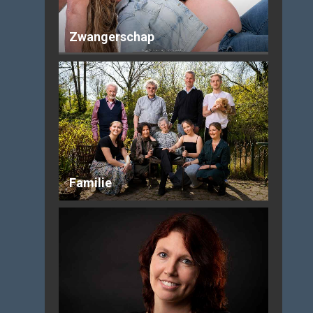
Zwangerschap
Familie