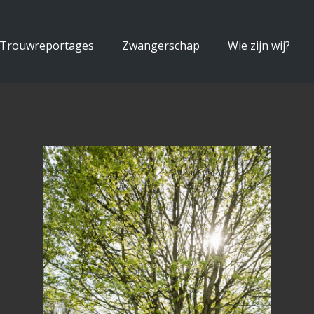
Trouwreportages
Zwangerschap
Wie zijn wij?