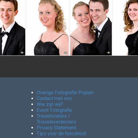
Overige Fotografie Prijzen
Contact met ons
Wie zijn wij?
Event Fotografie
Trouwlocaties /
Trouwleveranciers
Privacy Statement
Tips voor de fotoshoot