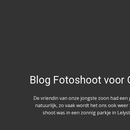
Blog Fotoshoot voor 
De vriendin van onze jongste zoon had een g
natuurlijk, zo vaak wordt het ons ook weer 
shoot was in een zonnig parkje in Lelyst