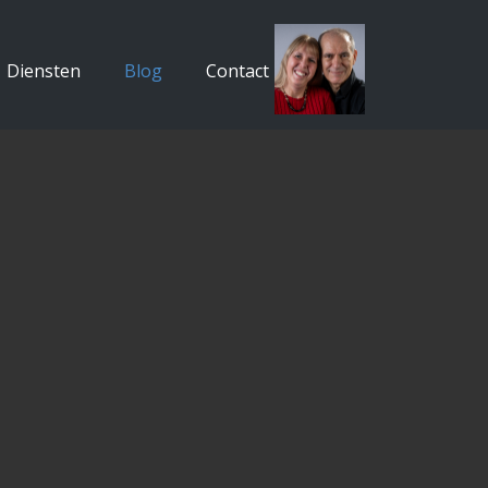
Diensten
Blog
Contact