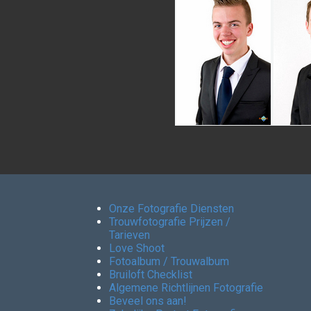
Onze Fotografie Diensten
Trouwfotografie Prijzen /
Tarieven
Love Shoot
Fotoalbum / Trouwalbum
Bruiloft Checklist
Algemene Richtlijnen Fotografie
Beveel ons aan!