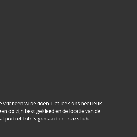
 vrienden wilde doen. Dat leek ons heel leuk
en op zijn best gekleed en de locatie van de
al portret foto's gemaakt in onze studio.