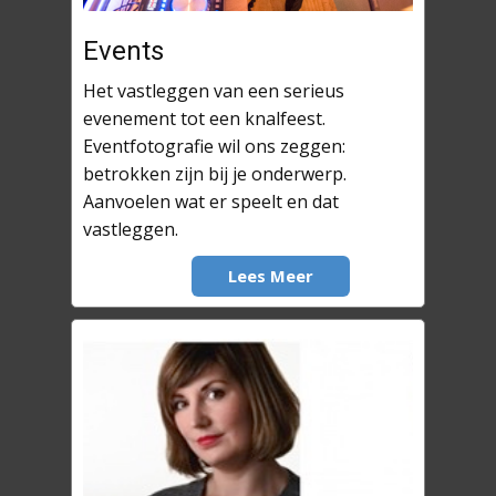
Events
Het vastleggen van een serieus
evenement tot een knalfeest.
Eventfotografie wil ons zeggen:
betrokken zijn bij je onderwerp.
Aanvoelen wat er speelt en dat
vastleggen.
Lees Meer