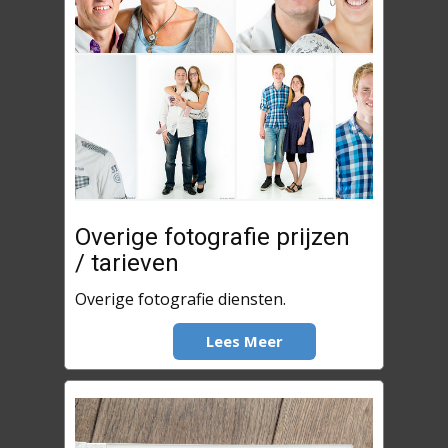
Overige fotografie prijzen
/ tarieven
Overige fotografie diensten.
Lees Meer