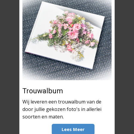
Trouwalbum
Wij leveren een trouwalbum van de
door jullie gekozen foto's in allerlei
soorten en maten.
Lees Meer