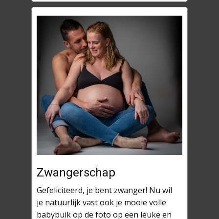
Zwangerschap
Gefeliciteerd, je bent zwanger! Nu wil
je natuurlijk vast ook je mooie volle
babybuik op de foto op een leuke en