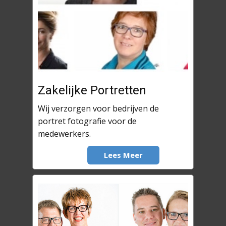
Zakelijke Portretten
Wij verzorgen voor bedrijven de
portret fotografie voor de
medewerkers.
Lees Meer