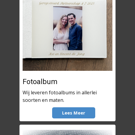
Fotoalbum
Wij leveren fotoalbums in allerlei
soorten en maten.
Lees Meer