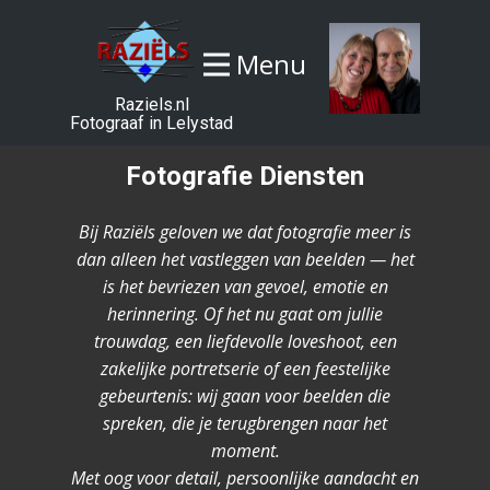
Menu
Raziels.nl
Fotograaf in Lelystad
Fotografie Diensten
Bij Raziëls geloven we dat fotografie meer is
dan alleen het vastleggen van beelden — het
is het bevriezen van gevoel, emotie en
herinnering. Of het nu gaat om jullie
trouwdag, een liefdevolle loveshoot, een
zakelijke portretserie of een feestelijke
gebeurtenis: wij gaan voor beelden die
spreken, die je terugbrengen naar het
moment.
Met oog voor detail, persoonlijke aandacht en