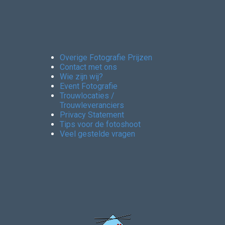
Overige Fotografie Prijzen
Contact met ons
Wie zijn wij?
Event Fotografie
Trouwlocaties /
Trouwleveranciers
Privacy Statement
Tips voor de fotoshoot
Veel gestelde vragen