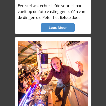
Een stel wat echte liefde voor elkaar
voelt op de foto vastleggen is één van
de dingen die Peter het liefste doet.
Lees Meer