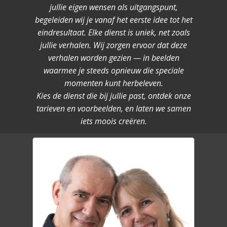
jullie eigen wensen als uitgangspunt,
begeleiden wij je vanaf het eerste idee tot het
eindresultaat. Elke dienst is uniek, net zoals
jullie verhalen. Wij zorgen ervoor dat deze
verhalen worden gezien — in beelden
waarmee je steeds opnieuw die speciale
momenten kunt herbeleven.
Kies de dienst die bij jullie past, ontdek onze
tarieven en voorbeelden, en laten we samen
iets moois creëren.