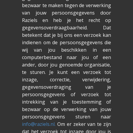
bezwaar te maken tegen de verwerking
van jouw persoonsgegevens door
Raziels en heb je het recht op
gegevensoverdraagbaarheid. Dat
betekent dat je bij ons een verzoek kan
indienen om de persoonsgegevens die
wij van jou beschikken in een
computerbestand naar jou of een
ander, door jou genoemde organisatie,
te sturen. Je kunt een verzoek tot
inzage, correctie, verwijdering,
gegevensoverdraging van je
persoonsgegevens of verzoek tot
intrekking van je toestemming of
bezwaar op de verwerking van jouw
persoonsgegevens sturen naar
info@raziels.nl.
Om er zeker van te zijn
dat het verzoek tot inzage door jou is