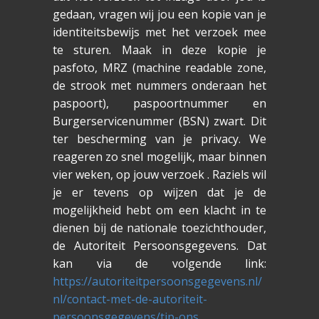
gedaan, vragen wij jou een kopie van je
identiteitsbewijs met het verzoek mee
te sturen. Maak in deze kopie je
pasfoto, MRZ (machine readable zone,
de strook met nummers onderaan het
paspoort), paspoortnummer en
Burgerservicenummer (BSN) zwart. Dit
ter bescherming van je privacy. We
reageren zo snel mogelijk, maar binnen
vier weken, op jouw verzoek . Raziels wil
je er tevens op wijzen dat je de
mogelijkheid hebt om een klacht in te
dienen bij de nationale toezichthouder,
de Autoriteit Persoonsgegevens. Dat
kan via de volgende link:
https://autoriteitpersoonsgegevens.nl/
nl/contact-met-de-autoriteit-
persoonsgegevens/tip-ons