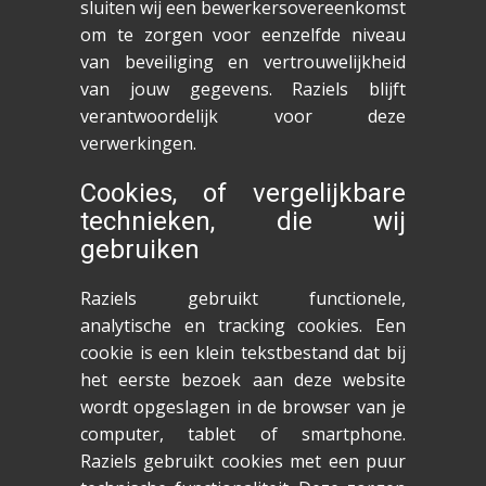
sluiten wij een bewerkersovereenkomst
om te zorgen voor eenzelfde niveau
van beveiliging en vertrouwelijkheid
van jouw gegevens. Raziels blijft
verantwoordelijk voor deze
verwerkingen.
Cookies, of vergelijkbare
technieken, die wij
gebruiken
Raziels gebruikt functionele,
analytische en tracking cookies. Een
cookie is een klein tekstbestand dat bij
het eerste bezoek aan deze website
wordt opgeslagen in de browser van je
computer, tablet of smartphone.
Raziels gebruikt cookies met een puur