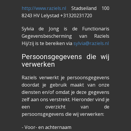
http://www.raziels.nl
Stadseiland 100
8243 HV Lelystad +31320231720
Sylvia de Jong is de Functionaris
Gegevensbescherming van Raziels
Hij/zij is te bereiken via
sylvia@raziels.nl
Persoonsgegevens die wij
verwerken
Raziels verwerkt je persoonsgegevens
doordat je gebruik maakt van onze
diensten en/of omdat je deze gegevens
zelf aan ons verstrekt. Hieronder vind je
een overzicht van de
persoonsgegevens die wij verwerken:
- Voor- en achternaam