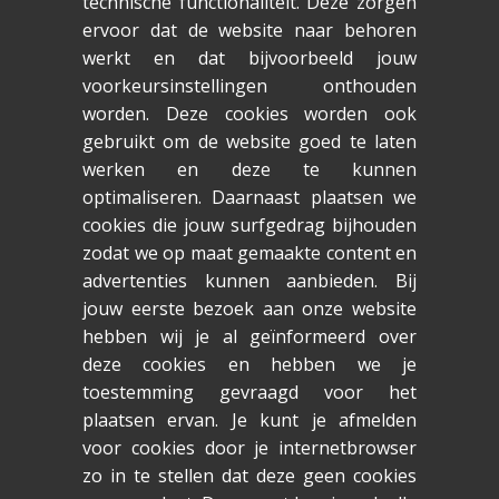
technische functionaliteit. Deze zorgen
ervoor dat de website naar behoren
werkt en dat bijvoorbeeld jouw
voorkeursinstellingen onthouden
worden. Deze cookies worden ook
gebruikt om de website goed te laten
werken en deze te kunnen
optimaliseren. Daarnaast plaatsen we
cookies die jouw surfgedrag bijhouden
zodat we op maat gemaakte content en
advertenties kunnen aanbieden. Bij
jouw eerste bezoek aan onze website
hebben wij je al geïnformeerd over
deze cookies en hebben we je
toestemming gevraagd voor het
plaatsen ervan. Je kunt je afmelden
voor cookies door je internetbrowser
zo in te stellen dat deze geen cookies