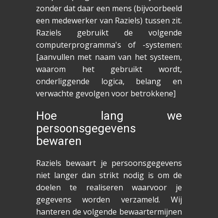
zonder dat daar een mens (bijvoorbeeld
een medewerker van Raziels) tussen zit.
Raziels gebruikt de volgende
computerprogramma's of -systemen:
[aanvullen met naam van het systeem,
waarom het gebruikt wordt,
onderliggende logica, belang en
verwachte gevolgen voor betrokkene]
Hoe lang we
persoonsgegevens
bewaren
Raziels bewaart je persoonsgegevens
niet langer dan strikt nodig is om de
doelen te realiseren waarvoor je
gegevens worden verzameld. Wij
hanteren de volgende bewaartermijnen