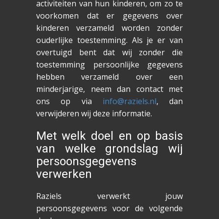
activiteiten van hun kinderen, om zo te
voorkomen dat er gegevens over
kinderen verzameld worden zonder
ouderlijke toestemming. Als je er van
overtuigd bent dat wij zonder die
toestemming persoonlijke gegevens
hebben verzameld over een
minderjarige, neem dan contact met
ons op via
info@raziels.nl
, dan
verwijderen wij deze informatie.
Met welk doel en op basis
van welke grondslag wij
persoonsgegevens
verwerken
Raziels verwerkt jouw
persoonsgegevens voor de volgende