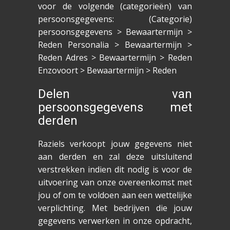
voor de volgende (categorieën) van
persoonsgegevens: (Categorie)
persoonsgegevens > Bewaartermijn >
Reden Personalia > Bewaartermijn >
Reden Adres > Bewaartermijn > Reden
Enzovoort > Bewaartermijn > Reden
Delen van
persoonsgegevens met
derden
Raziels verkoopt jouw gegevens niet
aan derden en zal deze uitsluitend
verstrekken indien dit nodig is voor de
uitvoering van onze overeenkomst met
jou of om te voldoen aan een wettelijke
verplichting. Met bedrijven die jouw
gegevens verwerken in onze opdracht,