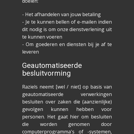
doelen:
- Het afhandelen van jouw betaling
- Je te kunnen bellen of e-mailen indien
dit nodig is om onze dienstverlening uit
te kunnen voeren
- Om goederen en diensten bij je af te
leveren
Geautomatiseerde
besluitvorming
Raziels neemt [wel / niet] op basis van
geautomatiseerde verwerkingen
besluiten over zaken die (aanzienlijke)
gevolgen kunnen hebben voor
personen. Het gaat hier om besluiten
die worden genomen door
computerprogramma's of -systemen,