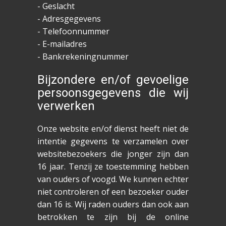
- Geslacht
- Adresgegevens
- Telefoonnummer
- E-mailadres
- Bankrekeningnummer
Bijzondere en/of gevoelige
persoonsgegevens die wij
verwerken
Onze website en/of dienst heeft niet de
intentie gegevens te verzamelen over
websitebezoekers die jonger zijn dan
16 jaar. Tenzij ze toestemming hebben
van ouders of voogd. We kunnen echter
niet controleren of een bezoeker ouder
dan 16 is. Wij raden ouders dan ook aan
betrokken te zijn bij de online