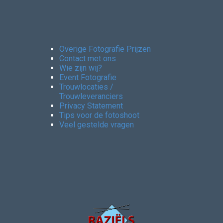
Overige Fotografie Prijzen
Contact met ons
Wie zijn wij?
Event Fotografie
Trouwlocaties /
Trouwleveranciers
Privacy Statement
Tips voor de fotoshoot
Veel gestelde vragen