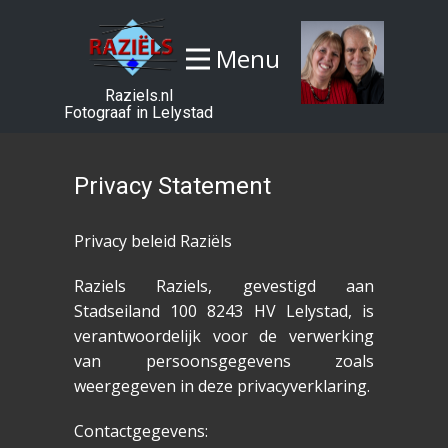
Menu
Raziels.nl
Fotograaf in Lelystad
Privacy Statement
Privacy beleid Raziëls
Raziels Raziels, gevestigd aan
Stadseiland 100 8243 HV Lelystad, is
verantwoordelijk voor de verwerking
van persoonsgegevens zoals
weergegeven in deze privacyverklaring.
Contactgegevens: