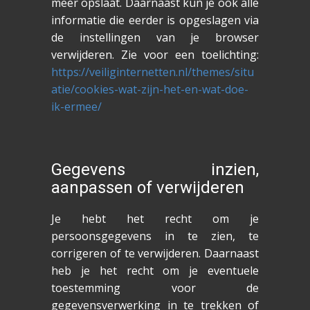
meer opslaat. Daarnaast kun je ook alle
informatie die eerder is opgeslagen via
de instellingen van je browser
verwijderen. Zie voor een toelichting:
https://veiliginternetten.nl/themes/situ
atie/cookies-wat-zijn-het-en-wat-doe-
ik-ermee/
Gegevens inzien,
aanpassen of verwijderen
Je hebt het recht om je
persoonsgegevens in te zien, te
corrigeren of te verwijderen. Daarnaast
heb je het recht om je eventuele
toestemming voor de
gegevensverwerking in te trekken of