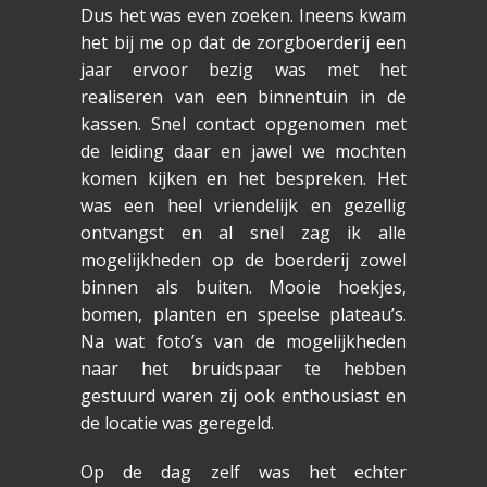
Dus het was even zoeken. Ineens kwam
het bij me op dat de zorgboerderij een
jaar ervoor bezig was met het
realiseren van een binnentuin in de
kassen. Snel contact opgenomen met
de leiding daar en jawel we mochten
komen kijken en het bespreken. Het
was een heel vriendelijk en gezellig
ontvangst en al snel zag ik alle
mogelijkheden op de boerderij zowel
binnen als buiten. Mooie hoekjes,
bomen, planten en speelse plateau’s.
Na wat foto’s van de mogelijkheden
naar het bruidspaar te hebben
gestuurd waren zij ook enthousiast en
de locatie was geregeld.
Op de dag zelf was het echter