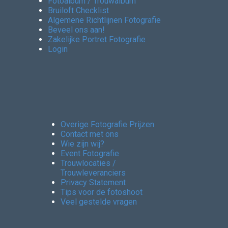
Fotoalbum / Trouwalbum
Bruiloft Checklist
Algemene Richtlijnen Fotografie
Beveel ons aan!
Zakelijke Portret Fotografie
Login
Overige Fotografie Prijzen
Contact met ons
Wie zijn wij?
Event Fotografie
Trouwlocaties /
Trouwleveranciers
Privacy Statement
Tips voor de fotoshoot
Veel gestelde vragen