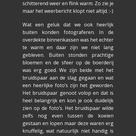
schitterend weer en flink warm. Zo zie je
maar het weerbericht klopt niet altijd. :-)
Wat een geluk dat we ook heerlijk
buiten konden fotograferen. In de
overdekte binnenkassen was het echter
te warm en daar zijn we niet lang
gebleven. Buiten stonden prachtige
bloemen en de sfeer op de boerderij
was erg goed. We zijn beide met het
bruidspaar aan de slag gegaan en wat
een heerlijke foto’s zijn het geworden.
Het bruidspaar genoot volop en dat is
heel belangrijk en kon je ook duidelijk
zien op de foto’s. Het bruidspaar wilde
zelfs nog even tussen de koeien
gestaan en lopen maar deze waren erg
knuffelig, wat natuurlijk niet handig is