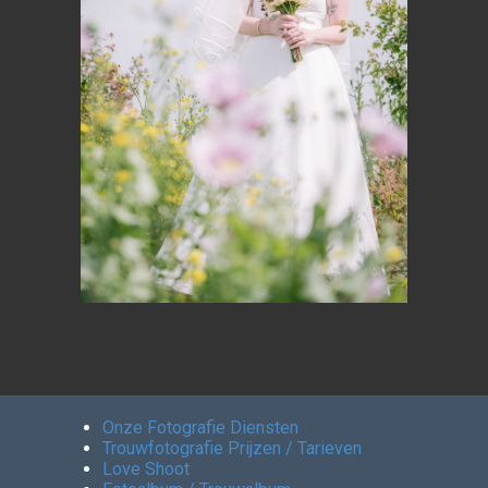
Onze Fotografie Diensten
Trouwfotografie Prijzen / Tarieven
Love Shoot