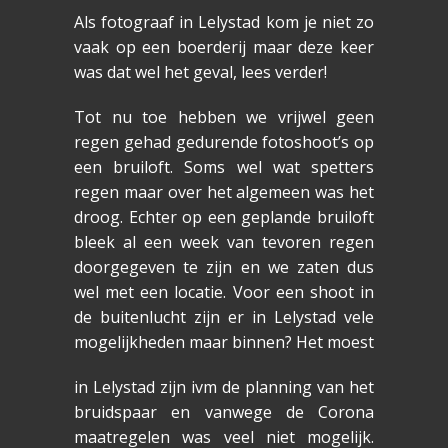
Als fotograaf in Lelystad kom je niet zo
vaak op een boerderij maar deze keer
was dat wel het geval, lees verder!
Tot nu toe hebben we vrijwel geen
regen gehad gedurende fotoshoot’s op
een bruiloft. Soms wel wat spetters
regen maar over het algemeen was het
droog. Echter op een geplande bruiloft
bleek al een week van tevoren regen
doorgegeven te zijn en we zaten dus
wel met een locatie. Voor een shoot in
de buitenlucht zijn er in Lelystad vele
mogelijkheden maar binnen? Het moest
in Lelystad zijn ivm de planning van het
bruidspaar en vanwege de Corona
maatregelen was veel niet mogelijk.