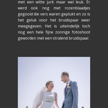
met een witte jurk maar wel leuk. Er
werd ook nog met rozenblaadjes
gegooid die vers waren geplukt en zo is
het geluk voor het bruidspaar weer
meegegeven. Het is uiteindelijk toch
nog een hele fijne zonnige fotoshoot
geworden met een stralend bruidspaar.