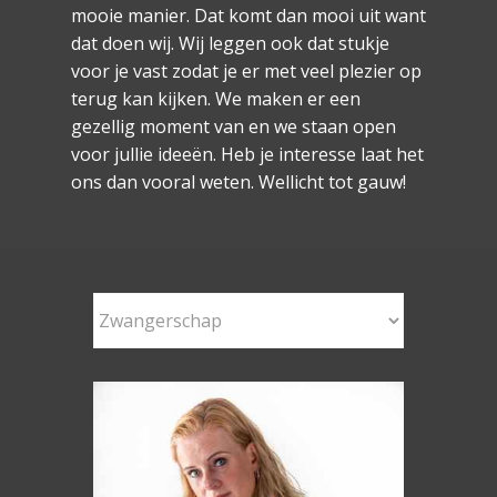
mooie manier. Dat komt dan mooi uit want
dat doen wij. Wij leggen ook dat stukje
voor je vast zodat je er met veel plezier op
terug kan kijken. We maken er een
gezellig moment van en we staan open
voor jullie ideeën. Heb je interesse laat het
ons dan vooral weten. Wellicht tot gauw!