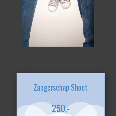
Zangerschap Shoot
250,-