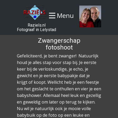
Menu
Raziels.nl
Fotograaf in Lelystad
Zwangerschap
fotoshoot
Gefeliciteerd, je bent zwanger! ​Natuurlijk
houd je alles stap voor stap bij. Je eerste
keer bij de verloskundige, je echo, je
gewicht en je eerste babypakje dat je
krijgt of koopt. Wellicht heb je een feestje
om het geslacht te onthullen en vier je een
babyshower. Allemaal heel leuk en gezellig
en geweldig om later op terug te kijken.
Nu wil je natuurlijk ook je mooie volle
babybuik op de foto op een leuke en