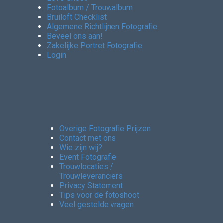
Fotoalbum / Trouwalbum
Bruiloft Checklist
Algemene Richtlijnen Fotografie
Beveel ons aan!
Zakelijke Portret Fotografie
Login
Overige Fotografie Prijzen
Contact met ons
Wie zijn wij?
Event Fotografie
Trouwlocaties /
Trouwleveranciers
Privacy Statement
Tips voor de fotoshoot
Veel gestelde vragen