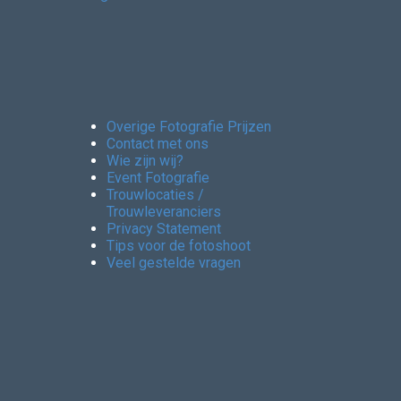
Overige Fotografie Prijzen
Contact met ons
Wie zijn wij?
Event Fotografie
Trouwlocaties /
Trouwleveranciers
Privacy Statement
Tips voor de fotoshoot
Veel gestelde vragen