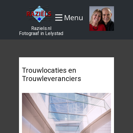
Menu
Raziels.nl
Fotograaf in Lelystad
Trouwlocaties en
Trouwleveranciers