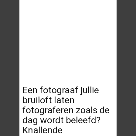
Een fotograaf jullie
bruiloft laten
fotograferen zoals de
dag wordt beleefd?
Knallende