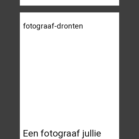
fotograaf-dronten
Een fotograaf jullie