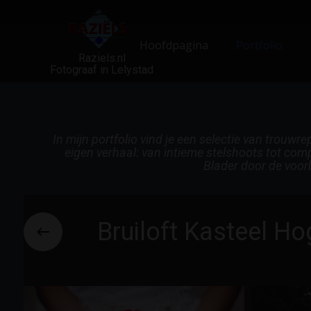
Hoofdpagina
Portfolio
Raziels.nl
Fotograaf in Lelystad
In mijn portfolio vind je een selectie van trouwr
eigen verhaal: van intieme stelshoots tot comp
Blader door de voorb
Bruiloft Kasteel H