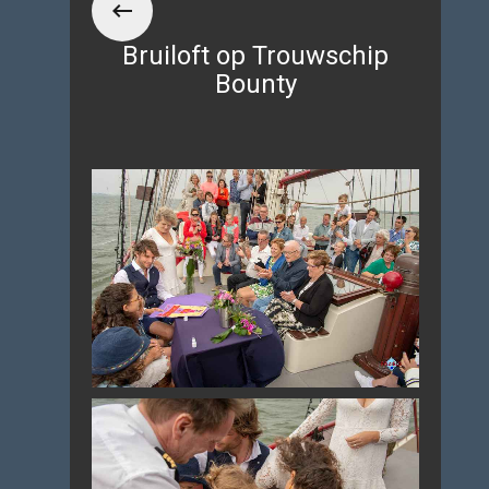
Bruiloft op Trouwschip
Bounty