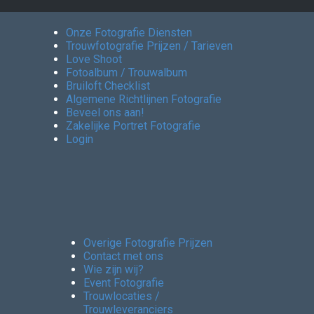
Onze Fotografie Diensten
Trouwfotografie Prijzen / Tarieven
Love Shoot
Fotoalbum / Trouwalbum
Bruiloft Checklist
Algemene Richtlijnen Fotografie
Beveel ons aan!
Zakelijke Portret Fotografie
Login
Overige Fotografie Prijzen
Contact met ons
Wie zijn wij?
Event Fotografie
Trouwlocaties /
Trouwleveranciers