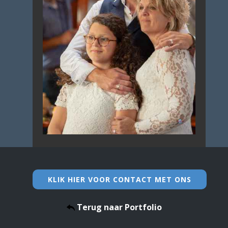
KLIK HIER VOOR CONTACT MET ONS
Terug naar Portfolio