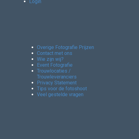
Login
Overige Fotografie Prijzen
Contact met ons
Wie zijn wij?
Event Fotografie
Trouwlocaties /
Trouwleveranciers
Privacy Statement
Tips voor de fotoshoot
Veel gestelde vragen