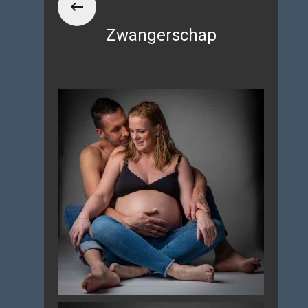
Zwangerschap