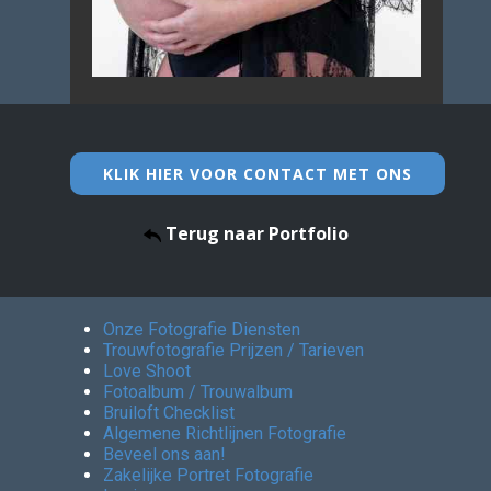
KLIK HIER VOOR CONTACT MET ONS
Terug naar Portfolio
Onze Fotografie Diensten
Trouwfotografie Prijzen / Tarieven
Love Shoot
Fotoalbum / Trouwalbum
Bruiloft Checklist
Algemene Richtlijnen Fotografie
Beveel ons aan!
Zakelijke Portret Fotografie