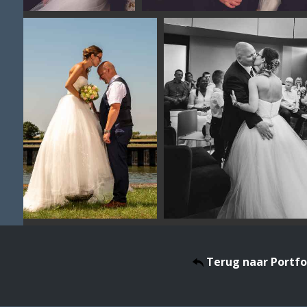
Terug naar Portfo