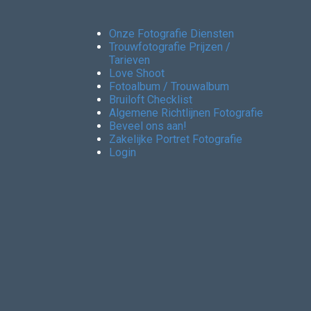
Onze Fotografie Diensten
Trouwfotografie Prijzen /
Tarieven
Love Shoot
Fotoalbum / Trouwalbum
Bruiloft Checklist
Algemene Richtlijnen Fotografie
Beveel ons aan!
Zakelijke Portret Fotografie
Login