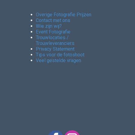
Overige Fotografie Prijzen
Contact met ons
Wie zijn wij?
Event Fotografie
Trouwlocaties /
Trouwleveranciers
Privacy Statement
Tips voor de fotoshoot
Veel gestelde vragen