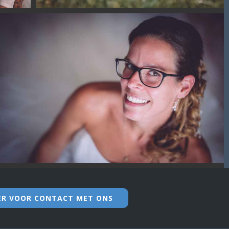
IER VOOR CONTACT MET ONS