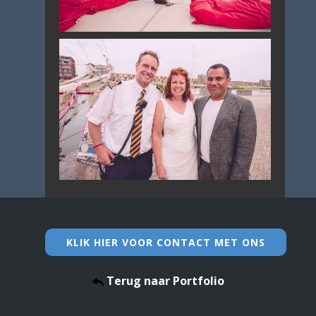
KLIK HIER VOOR CONTACT MET ONS
Terug naar Portfolio