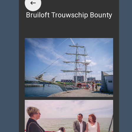
Bruiloft Trouwschip Bounty