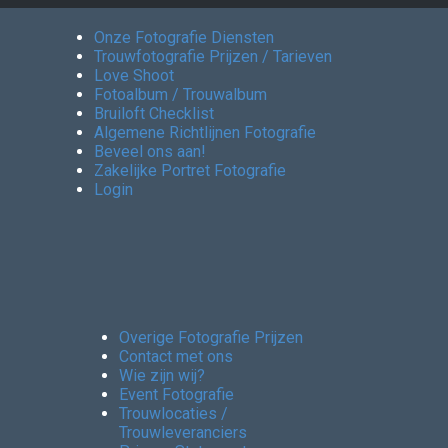
Onze Fotografie Diensten
Trouwfotografie Prijzen / Tarieven
Love Shoot
Fotoalbum / Trouwalbum
Bruiloft Checklist
Algemene Richtlijnen Fotografie
Beveel ons aan!
Zakelijke Portret Fotografie
Login
Overige Fotografie Prijzen
Contact met ons
Wie zijn wij?
Event Fotografie
Trouwlocaties /
Trouwleveranciers