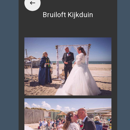
Bruiloft Kijkduin