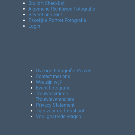
Bruiloft Checklist
Algemene Richtlijnen Fotografie
Beveel ons aan!
Zakelijke Portret Fotografie
Login
Overige Fotografie Prijzen
Contact met ons
Wie zijn wij?
Event Fotografie
Trouwlocaties /
Trouwleveranciers
Privacy Statement
Tips voor de fotoshoot
Veel gestelde vragen