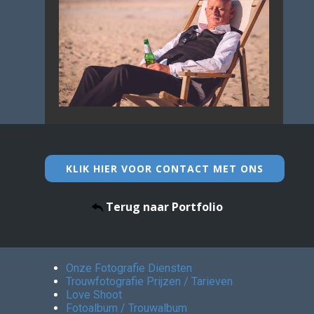
KLIK HIER VOOR CONTACT MET ONS
Terug naar Portfolio
Onze Fotografie Diensten
Trouwfotografie Prijzen / Tarieven
Love Shoot
Fotoalbum / Trouwalbum