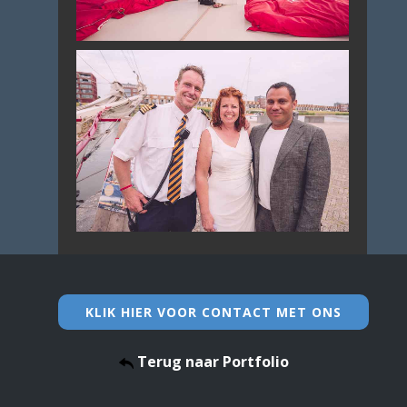
KLIK HIER VOOR CONTACT MET ONS
Terug naar Portfolio