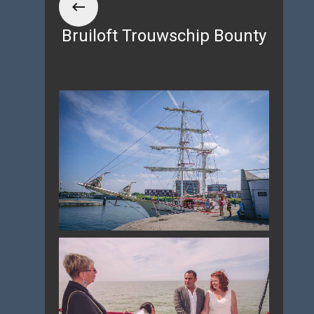
Bruiloft Trouwschip Bounty